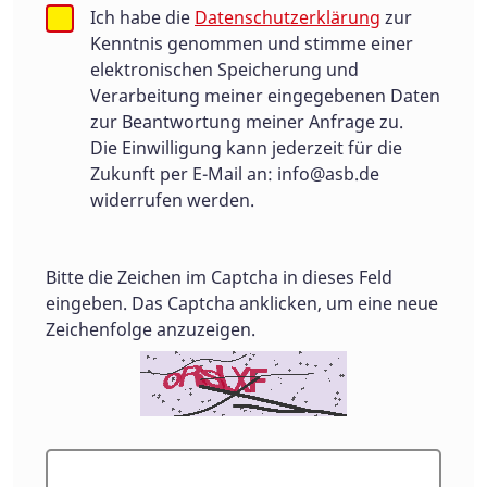
Ich habe die
Datenschutzerklärung
zur
Kenntnis genommen und stimme einer
elektronischen Speicherung und
Verarbeitung meiner eingegebenen Daten
zur Beantwortung meiner Anfrage zu.
Die Einwilligung kann jederzeit für die
Zukunft per E-Mail an:
info@asb.de
widerrufen werden.
Bitte die Zeichen im Captcha in dieses Feld
eingeben. Das Captcha anklicken, um eine neue
Zeichenfolge anzuzeigen.