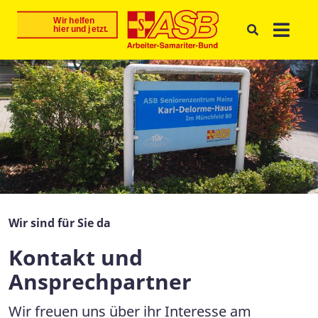
Wir sind für Sie da
Kontakt und
Ansprechpartner
Wir freuen uns über ihr Interesse am