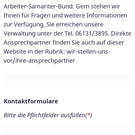
Arbeiter-Samariter-Bund. Gern stehen wir
Ihnen für Fragen und weitere Informationen
zur Verfügung. Sie erreichen unsere
Verwaltung unter der Tel. 06131/3895. Direkte
Ansprechpartner finden Sie auch auf dieser
Website in der Rubrik: wir-stellen-uns-
vor/ihre-ansprechpartner
Kontaktformulare
Bitte die Pflichtfelder ausfüllen(
*
)