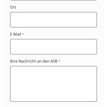
Ort
E-Mail
*
Ihre Nachricht an den ASB
*