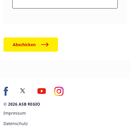
Abschicken
© 2026 ASB REGIO
Impressum
Datenschutz